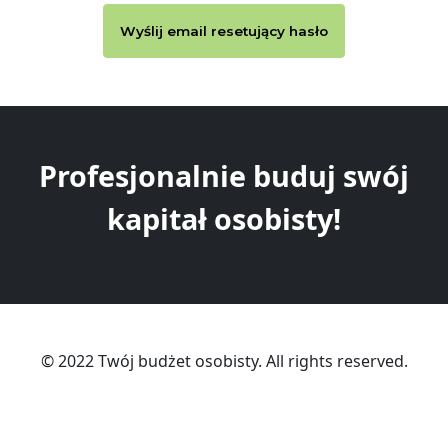
Wyślij email resetujący hasło
Profesjonalnie buduj swój
kapitał osobisty!
© 2022 Twój budżet osobisty. All rights reserved.