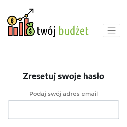
twój
budżet
Zresetuj swoje hasło
Podaj swój adres email